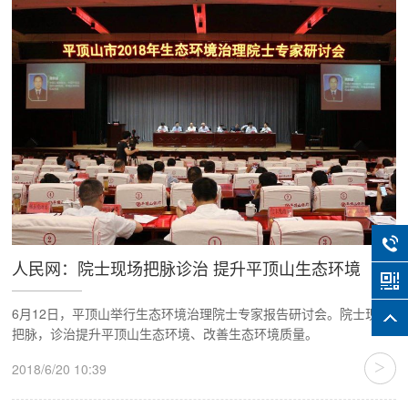
人民网：院士现场把脉诊治 提升平顶山生态环境
6月12日，平顶山举行生态环境治理院士专家报告研讨会。院士现场
把脉，诊治提升平顶山生态环境、改善生态环境质量。
>
2018/6/20 10:39