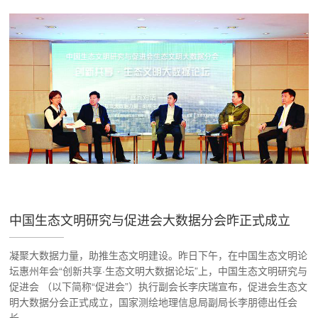
中国生态文明研究与促进会大数据分会昨正式成立
凝聚大数据力量，助推生态文明建设。昨日下午，在中国生态文明论
坛惠州年会“创新共享·生态文明大数据论坛”上，中国生态文明研究与
促进会 （以下简称“促进会”）执行副会长李庆瑞宣布，促进会生态文
明大数据分会正式成立，国家测绘地理信息局副局长李朋德出任会
长。