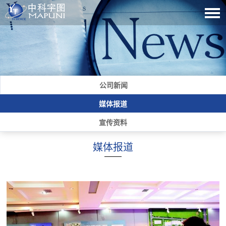
公司新闻
媒体报道
宣传资料
媒体报道