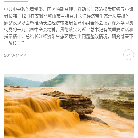
中共中央政治局常委、国务院副总理、推动长江经济带发展领导小组
组长韩正12日在安徽马鞍山市主持召开长江经济带生态环境突出问
题整改现场会暨推动长江经济带发展领导小组全体会议，深入学习贯
彻党的十九届四中全会精神，贯彻落实习近平总书记有关重要讲话和
指示精神，总结长江经济带生态环境突出问题整改情况，研究部署下
一阶段工作。
>
2019-11-14