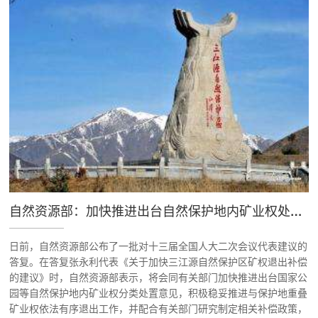
自然资源部：加快推进出台自然保护地内矿业权处置意见
日前，自然资源部公布了一批对十三届全国人大二次会议代表建议的
答复。在答复张永利代表《关于加快三江源自然保护区矿权退出补偿
的建议》时，自然资源部表示，将会同有关部门加快推进出台国家公
园等自然保护地内矿业权分类处置意见，积极稳妥推进与保护地重叠
矿业权依法有序退出工作，并配合有关部门研究制定相关补偿政策，