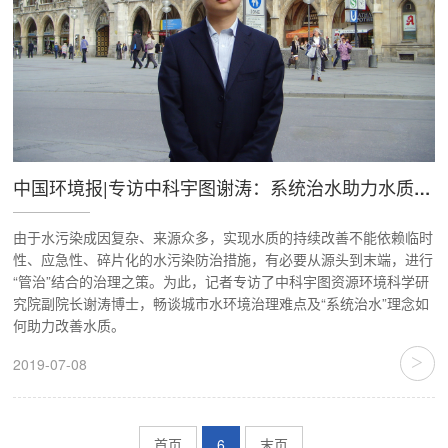
中国环境报|专访中科宇图谢涛：系统治水助力水质长效持续改善
由于水污染成因复杂、来源众多，实现水质的持续改善不能依赖临时
性、应急性、碎片化的水污染防治措施，有必要从源头到末端，进行
“管治”结合的治理之策。为此，记者专访了中科宇图资源环境科学研
究院副院长谢涛博士，畅谈城市水环境治理难点及“系统治水”理念如
何助力改善水质。
>
2019-07-08
首页
6
末页