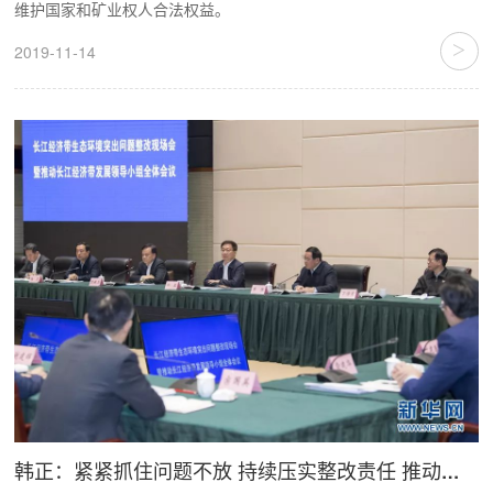
维护国家和矿业权人合法权益。
>
2019-11-14
韩正：紧紧抓住问题不放 持续压实整改责任 推动长江经济带高质量发展取得更大成效