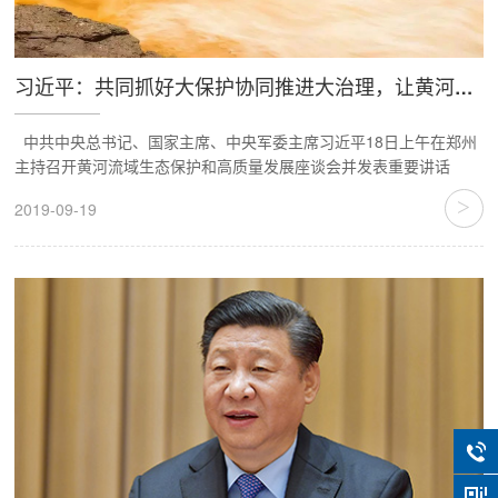
习近平：共同抓好大保护协同推进大治理，让黄河成为造福人民的幸福河
中共中央总书记、国家主席、中央军委主席习近平18日上午在郑州
主持召开黄河流域生态保护和高质量发展座谈会并发表重要讲话
>
2019-09-19