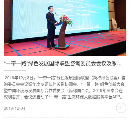
“一带一路”绿色发展国际联盟咨询委员会会议及系列活动在深圳召开
2019年12月3日，“一带一路”绿色发展国际联盟（简称绿色联盟）咨
询委员会会议暨年度专题伙伴关系协调会、“一带一路”绿色创新大会
暨中国环境与发展国际合作委员会（简称国合会）2019年圆桌会在
深圳召开，会议还启动了“一带一路”生态环保大数据服务平台APP。
>
2019-12-04