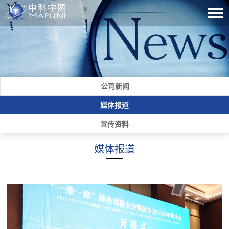
公司新闻
媒体报道
宣传资料
媒体报道