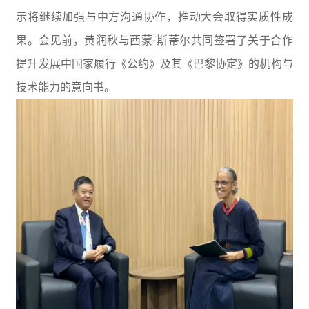
示将继续加强与中方沟通协作，推动大会取得实质性成
果。会见前，黄润秋与西蒙·斯蒂尔共同签署了关于合作
提升发展中国家履行《公约》及其《巴黎协定》的机构与
技术能力的意向书。