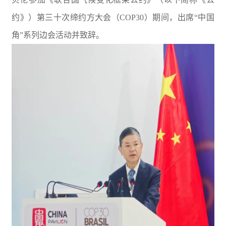
约》）第三十次缔约方大会（COP30）期间，出席“中国
角”系列边会活动并致辞。