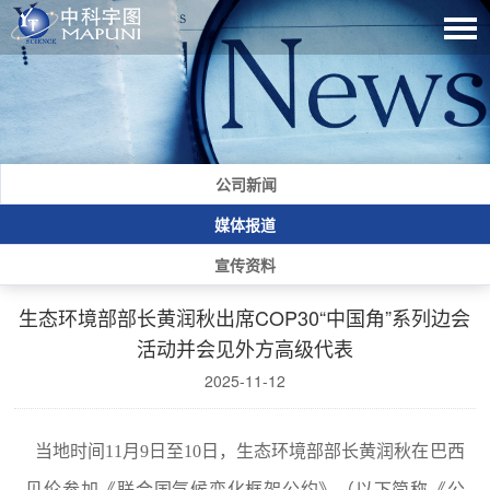
公司新闻
媒体报道
宣传资料
生态环境部部长黄润秋出席COP30“中国角”系列边会
活动并会见外方高级代表
2025-11-12
当地时间11月9日至10日，生态环境部部长黄润秋在巴西
贝伦参加《联合国气候变化框架公约》（以下简称《公