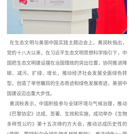
在生态文明与美丽中国实践主题边会上，黄润秋指出，
党的十八大以来，在习近平生态文明思想科学指引下，中
国把生态文明建设摆在治国理政的突出位置，协同推进降
碳、减污、扩绿、增长，推动经济社会发展全面绿色转
型，创造了举世瞩目的生态奇迹和绿色发展奇迹，美丽中
国建设迈出重大步伐。
黄润秋表示，中国积极参与全球环境与气候治理，推动
《巴黎协定》达成、签署、生效和实施，成功举办《生物
多样性公约》第十五次缔约方大会，推动达成历史性的