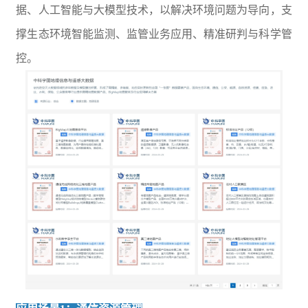
据、人工智能与大模型技术，以解决环境问题为导向，支
撑生态环境智能监测、监管业务应用、精准研判与科学管
控。