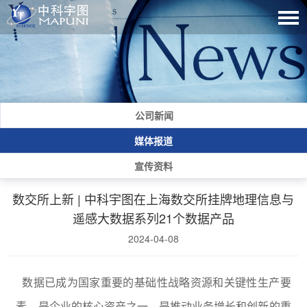
公司新闻
媒体报道
宣传资料
数交所上新 | 中科宇图在上海数交所挂牌地理信息与
遥感大数据系列21个数据产品
2024-04-08
数据已成为国家重要的基础性战略资源和关键性生产要
素，是企业的核心资产之一，是推动业务增长和创新的重