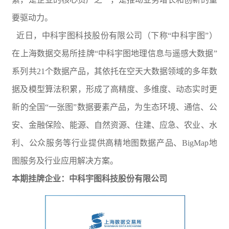
要驱动力。
近日，中科宇图科技股份有限公司（下称“中科宇图”）
在上海数据交易所挂牌“中科宇图地理信息与遥感大数据”
系列共21个数据产品，其依托在空天大数据领域的多年数
据及模型算法积累，形成了高精度、多维度、动态实时更
新的全国“一张图”数据要素产品，为生态环境、通信、公
安、金融保险、能源、自然资源、住建、应急、农业、水
利、公众服务等行业提供高精地图数据产品、BigMap地
图服务及行业应用解决方案。
本期挂牌企业：中科宇图科技股份有限公司