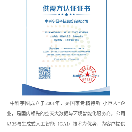
中科宇图成立于2001年，是国家专精特新“小巨人”企
业，是国内领先的空天大数据与环境智能化服务商。公司
以3S与生成式人工智能（GAI）技术为优势，为客户提供