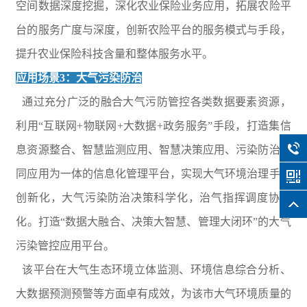
空间数据深度挖掘，深化农业保险业务应用，拓展农险平
台的服务广度与深度，创新农险平台的服务模式与手段，
提升农业保险科技含量和整体服务水平。
应用场景3：大气污染防治
通过充分广泛的融合大气污防管控各类数据要素资源，
利用“互联网+物联网+大数据+政务服务”手段，打造集信
息资源整合、智慧监测应用、智慧决策应用、污染防治协
同应用为一体的信息化管理平台，实现大气环境治理手段
创新化，大气污染防治决策科学化，治气指挥调度协同
化。打造“数据大融合、决策大智慧、管理大闭环”的大气
污染管控应用平台。
该平台在大气生态环境立体监测、环境信息综合分析、
大数据预测预警等方面卓有成效，为该市大气环境质量的