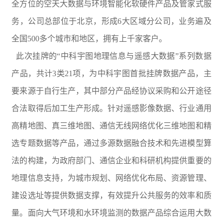
全方位的空天大数据与环境智能化软硬件产品及管家式服
务，公司总部位于北京，形成6大区域分公司，业务遍及
全国500多个城市和地区，拥有上千家客户。
此次挂牌的“中科宇图地理信息与遥感大数据”系列数据
产品，共计3类21项，为中科宇图首批挂牌数据产品，主
要来源于自行生产，其中部分产品经协议采购和公开途径
合法取得后加工生产形成。针对遥感影像数据、行业通用
高精地图、真三维地图、通信无线网络优化三维地图和精
选专题数据等产品，通过多源数据融合技术和先进模型算
法的构建，为政府部门、通信企业和科研机构提供重要的
地理信息支持，为城市规划、网络优化布局、资源管理、
建设选址等提供数据支撑，有效提升公共服务的效率和质
量。面向大气环境和水环境监测的数据产品综合运用大数