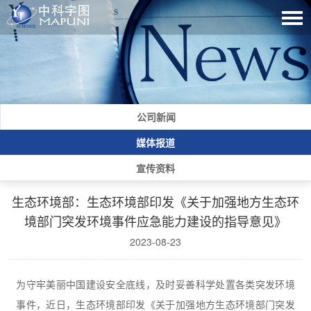
公司新闻
媒体报道
宣传资料
生态环境部：生态环境部印发《关于加强地方生态环
境部门突发环境事件应急能力建设的指导意见》
2023-08-23
为守牢美丽中国建设安全底线，及时妥善科学处置各类突发环境
事件，近日，生态环境部印发《关于加强地方生态环境部门突发