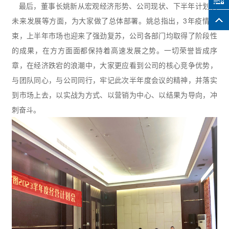
最后，董事长姚新从宏观经济形势、公司现状、下半年计划及
未来发展等方面，为大家做了总体部署。姚总指出，3年疫情结
束，上半年市场也迎来了强劲复苏，公司各部门均取得了阶段性
的成果，在方方面面都保持着高速发展之势。一切荣誉皆成序
章，在经济跌宕的浪潮中，大家更应看到公司的核心竞争优势，
与团队同心，与公司同行，牢记此次半年度会议的精神，并落实
到市场上去，以实战为方式、以营销为中心、以结果为导向，冲
刺奋斗。