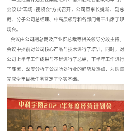
会议以“现场+视频会”方式召开，公司董事长姚新、副总
裁、分子公司总经理、中高层领导和各部门骨干出席了现
场会。
会议由公司副总裁及产业群总裁等相关领导分段主持。
会议中提前对公司核心产品与技术进行了培训，同时，对
公司上半年工作成果与不足进行了总结，下半年工作进行
了部署，深度分析了公司所处行业的趋势及热点，为圆满
完成全年目标任务奠定了坚实基础。