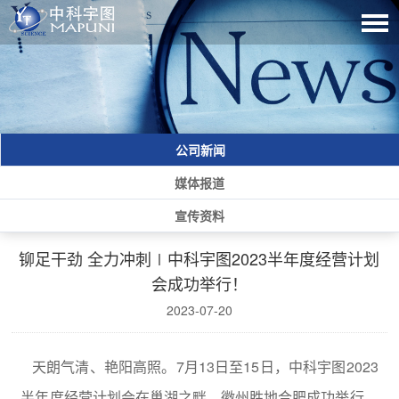
公司新闻
媒体报道
宣传资料
铆足干劲 全力冲刺∣中科宇图2023半年度经营计划
会成功举行！
2023-07-20
天朗气清、艳阳高照。7月13日至15日，中科宇图2023
半年度经营计划会在巢湖之畔、徽州胜地合肥成功举行。