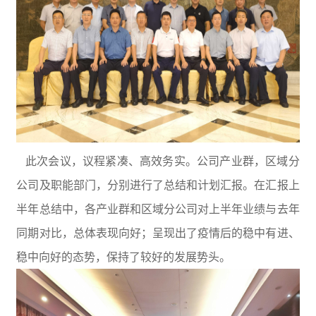
此次会议，议程紧凑、高效务实。公司产业群，区域分
公司及职能部门，分别进行了总结和计划汇报。在汇报上
半年总结中，各产业群和区域分公司对上半年业绩与去年
同期对比，总体表现向好；呈现出了疫情后的稳中有进、
稳中向好的态势，保持了较好的发展势头。