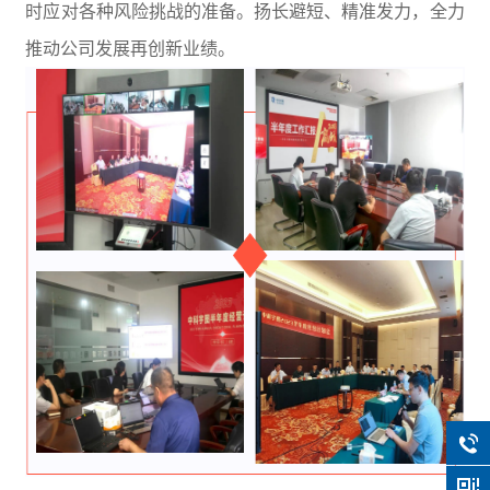
时应对各种风险挑战的准备。扬长避短、精准发力，全力
推动公司发展再创新业绩。