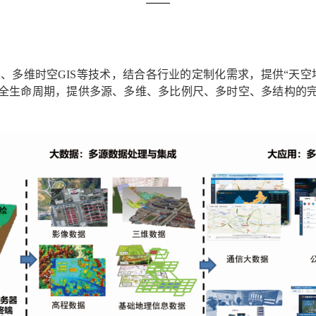
、多维时空GIS等技术，结合各行业的定制化需求，提供“天
全生命周期，提供多源、多维、多比例尺、多时空、多结构的